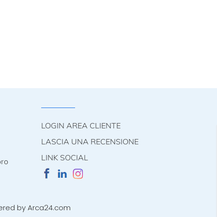
LOGIN AREA CLIENTE
LASCIA UNA RECENSIONE
LINK SOCIAL
oro
ered by
Arca24.com