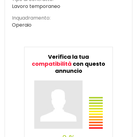
Lavoro temporaneo
Inquadramento:
Operaio
Verifica la tua
compatibilità
con questo
annuncio