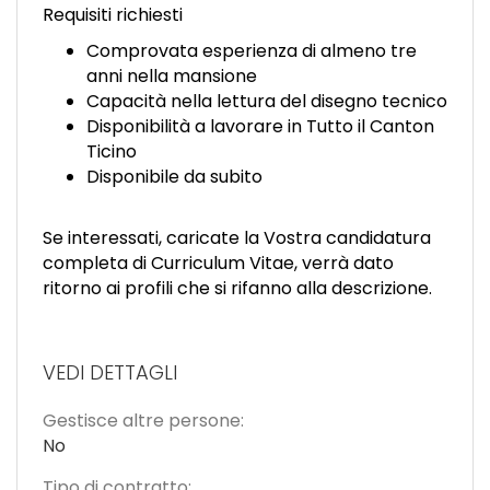
Requisiti richiesti
Comprovata esperienza di almeno tre
anni nella mansione
Capacità nella lettura del disegno tecnico
Disponibilità a lavorare in Tutto il Canton
Ticino
Disponibile da subito
Se interessati, caricate la Vostra candidatura
completa di Curriculum Vitae, verrà dato
ritorno ai profili che si rifanno alla descrizione.
VEDI DETTAGLI
Gestisce altre persone:
No
Tipo di contratto: