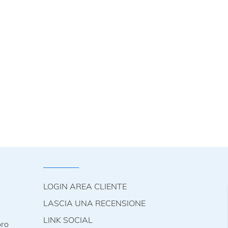
LOGIN AREA CLIENTE
LASCIA UNA RECENSIONE
LINK SOCIAL
oro