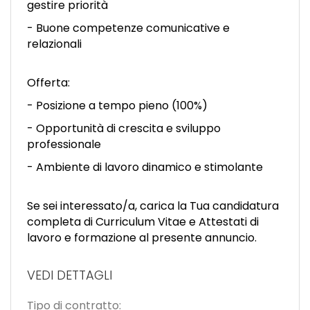
gestire priorità
- Buone competenze comunicative e
relazionali
Offerta:
- Posizione a tempo pieno (100%)
- Opportunità di crescita e sviluppo
professionale
- Ambiente di lavoro dinamico e stimolante
Se sei interessato/a, carica la Tua candidatura
completa di Curriculum Vitae e Attestati di
lavoro e formazione al presente annuncio.
VEDI DETTAGLI
Tipo di contratto: