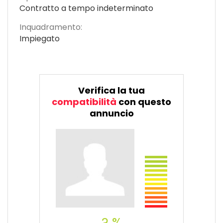
Contratto a tempo indeterminato
Inquadramento:
Impiegato
Verifica la tua
compatibilità
con questo
annuncio