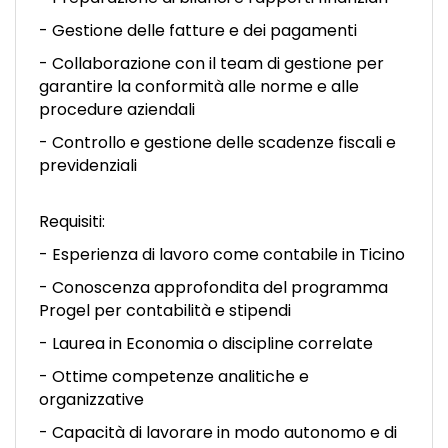
- Gestione delle fatture e dei pagamenti
- Collaborazione con il team di gestione per
garantire la conformità alle norme e alle
procedure aziendali
- Controllo e gestione delle scadenze fiscali e
previdenziali
Requisiti:
- Esperienza di lavoro come contabile in Ticino
- Conoscenza approfondita del programma
Progel per contabilità e stipendi
- Laurea in Economia o discipline correlate
- Ottime competenze analitiche e
organizzative
- Capacità di lavorare in modo autonomo e di