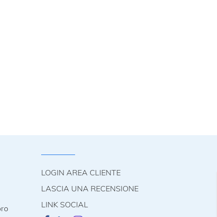
LOGIN AREA CLIENTE
LASCIA UNA RECENSIONE
LINK SOCIAL
oro