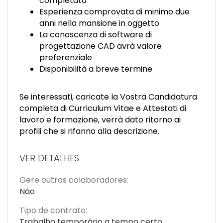
completata
Esperienza comprovata di minimo due
anni nella mansione in oggetto
La conoscenza di software di
progettazione CAD avrà valore
preferenziale
Disponibilità a breve termine
Se interessati, caricate la Vostra Candidatura
completa di Curriculum Vitae e Attestati di
lavoro e formazione, verrà dato ritorno ai
profili che si rifanno alla descrizione.
VER DETALHES
Gere outros colaboradores:
Não
Tipo de contrato:
Trabalho temporário a tempo certo