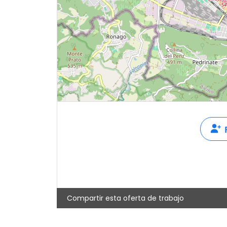
Compartir esta oferta de trabajo