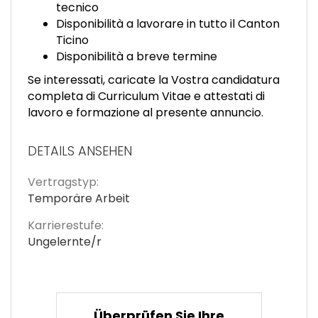
tecnico
Disponibilità a lavorare in tutto il Canton
Ticino
Disponibilità a breve termine
Se interessati, caricate la Vostra candidatura
completa di Curriculum Vitae e attestati di
lavoro e formazione al presente annuncio.
DETAILS ANSEHEN
Vertragstyp:
Temporäre Arbeit
Karrierestufe:
Ungelernte/r
Überprüfen Sie Ihre