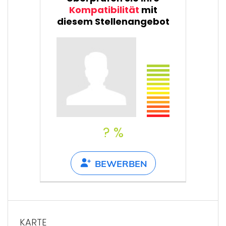
Kompatibilität
mit
diesem Stellenangebot
? %
BEWERBEN
KARTE