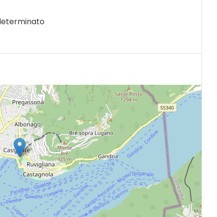
determinato