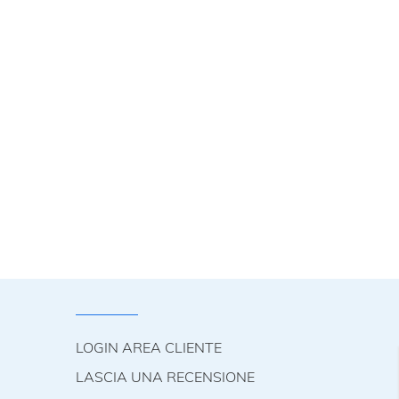
LOGIN AREA CLIENTE
LASCIA UNA RECENSIONE