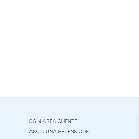
LOGIN AREA CLIENTE
LASCIA UNA RECENSIONE