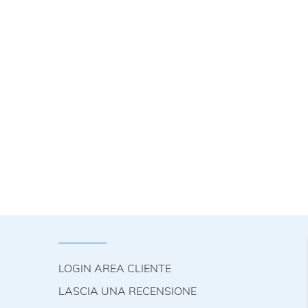
LOGIN AREA CLIENTE
LASCIA UNA RECENSIONE