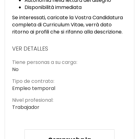
Autonomia nella lettura del disegno
Disponibilità immediata
Se interessati, caricate la Vostra Candidatura
completa di Curriculum Vitae, verrà dato
ritorno ai profili che si rifanno alla descrizione.
VER DETALLES
Tiene personas a su cargo:
No
Tipo de contrato:
Empleo temporal
Nivel profesional:
Trabajador