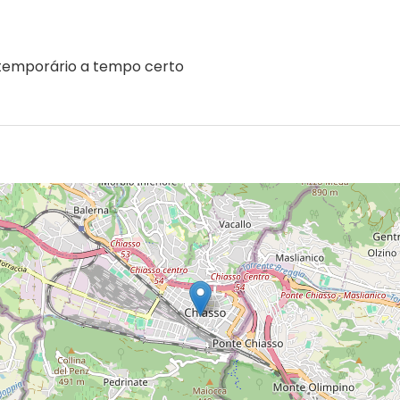
temporário a tempo certo