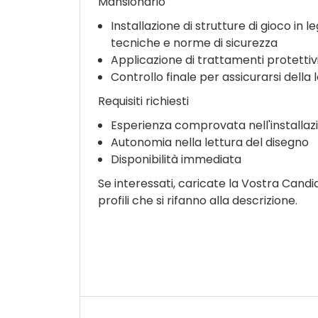
Mansionario
Installazione di strutture di gioco in l
tecniche e norme di sicurezza
Applicazione di trattamenti protettivi
Controllo finale per assicurarsi della 
Requisiti richiesti
Esperienza comprovata nell'installazi
Autonomia nella lettura del disegno
Disponibilità immediata
Se interessati, caricate la Vostra Candi
profili che si rifanno alla descrizione.