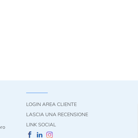
LOGIN AREA CLIENTE
LASCIA UNA RECENSIONE
LINK SOCIAL
oro