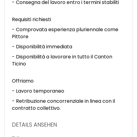
- Consegna del lavoro entro i termini stabiliti
Requisiti richiesti
- Comprovata esperienza pluriennale come
Pittore
- Disponibilità immediata
- Disponibilità a lavorare in tutto il Canton
Ticino
Offriamo
- Lavoro temporaneo
- Retribuzione concorrenziale in linea con il
contratto collettivo.
DETAILS ANSEHEN