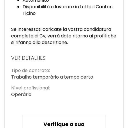
Automunito
Disponibilità a lavorare in tutto il Canton
Ticino
Se interessati caricate la vostra candidatura
completa di Cv, verrà dato ritorno ai profili che
si rifanno alla descrizione.
VER DETALHES
Tipo de contrato:
Trabalho temporário a tempo certo
Nível profissional:
Operário
Verifique a sua