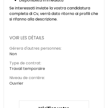
Disponibilità immediata
Se interessati inviate la vostra candidatura
completa di Cv, verrà dato ritorno ai profili che
si rifanno alla descrizione.
VOIR LES DÉTAILS
Gérera d'autres personnes:
Non
Type de contrat:
Travail temporaire
Niveau de carrière:
Ouvrier