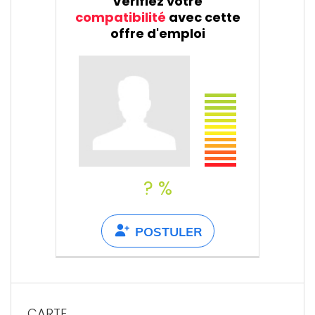
Vérifiez votre
compatibilité
avec cette
offre d'emploi
? %
POSTULER
CARTE