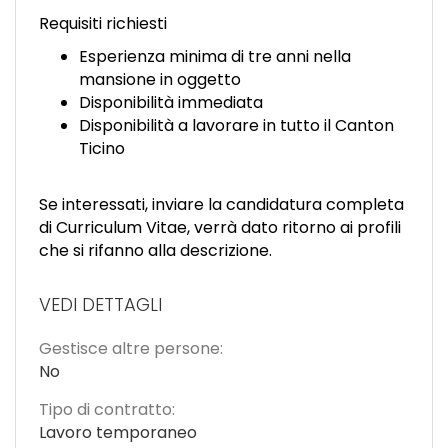
Requisiti richiesti
Esperienza minima di tre anni nella
mansione in oggetto
Disponibilità immediata
Disponibilità a lavorare in tutto il Canton
Ticino
Se interessati, inviare la candidatura completa
di Curriculum Vitae, verrà dato ritorno ai profili
che si rifanno alla descrizione.
VEDI DETTAGLI
Gestisce altre persone:
No
Tipo di contratto:
Lavoro temporaneo