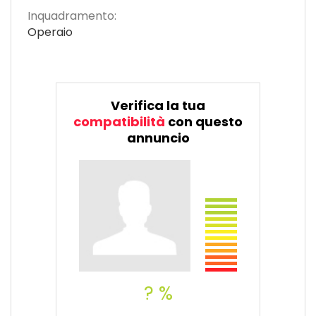
Inquadramento:
Operaio
Verifica la tua
compatibilità
con questo
annuncio
? %