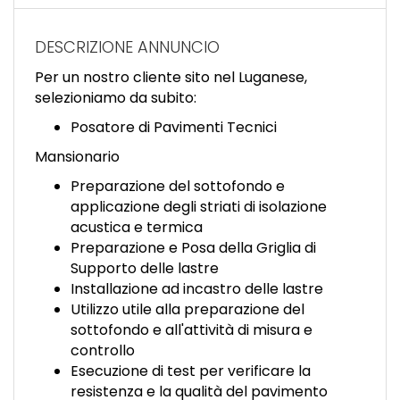
EN
DESCRIZIONE ANNUNCIO
FR
Per un nostro cliente sito nel Luganese,
selezioniamo da subito:
IT
Posatore di Pavimenti Tecnici
Mansionario
Preparazione del sottofondo e
DE
applicazione degli striati di isolazione
acustica e termica
Preparazione e Posa della Griglia di
ES
Supporto delle lastre
Installazione ad incastro delle lastre
Utilizzo utile alla preparazione del
PT
sottofondo e all'attività di misura e
controllo
Esecuzione di test per verificare la
resistenza e la qualità del pavimento