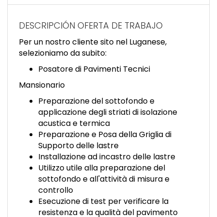
EN
DESCRIPCIÓN OFERTA DE TRABAJO
FR
Per un nostro cliente sito nel Luganese,
selezioniamo da subito:
IT
Posatore di Pavimenti Tecnici
Mansionario
Preparazione del sottofondo e
DE
applicazione degli striati di isolazione
acustica e termica
Preparazione e Posa della Griglia di
ES
Supporto delle lastre
Installazione ad incastro delle lastre
Utilizzo utile alla preparazione del
PT
sottofondo e all'attività di misura e
controllo
Esecuzione di test per verificare la
resistenza e la qualità del pavimento