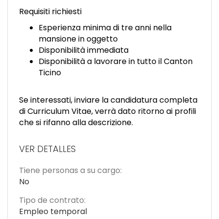
Requisiti richiesti
Esperienza minima di tre anni nella
mansione in oggetto
Disponibilità immediata
Disponibilità a lavorare in tutto il Canton
Ticino
Se interessati, inviare la candidatura completa
di Curriculum Vitae, verrà dato ritorno ai profili
che si rifanno alla descrizione.
VER DETALLES
Tiene personas a su cargo:
No
Tipo de contrato:
Empleo temporal