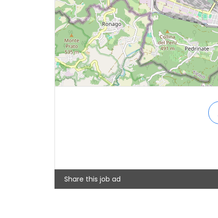
Share this job ad