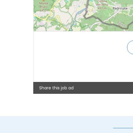
Share this job ad