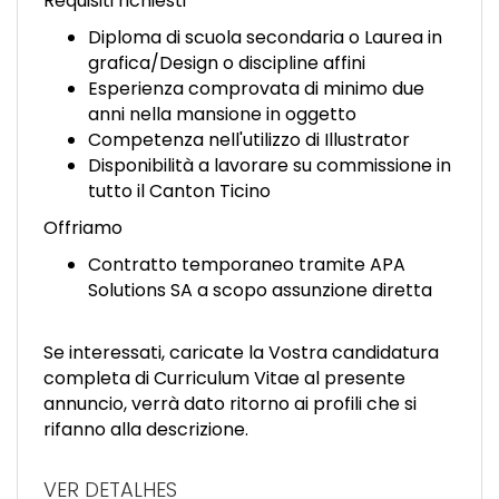
Requisiti richiesti
Diploma di scuola secondaria o Laurea in
grafica/Design o discipline affini
Esperienza comprovata di minimo due
anni nella mansione in oggetto
Competenza nell'utilizzo di Illustrator
Disponibilità a lavorare su commissione in
tutto il Canton Ticino
Offriamo
Contratto temporaneo tramite APA
Solutions SA a scopo assunzione diretta
Se interessati, caricate la Vostra candidatura
completa di Curriculum Vitae al presente
annuncio, verrà dato ritorno ai profili che si
rifanno alla descrizione.
VER DETALHES