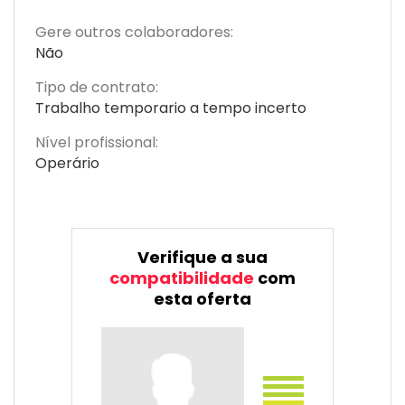
Gere outros colaboradores:
Não
Tipo de contrato:
Trabalho temporario a tempo incerto
Nível profissional:
Operário
Verifique a sua
compatibilidade
com
esta oferta