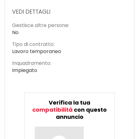
VEDI DETTAGLI
Gestisce altre persone:
No
Tipo di contratto:
Lavoro temporaneo
Inquadramento:
Impiegato
Verifica la tua
compatibilità
con questo
annuncio