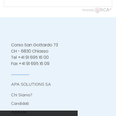
Powered by
Corso San Gottardo 73
CH - 6830 Chiasso
Tel
+41 91 695 16 00
Fax +41 91 695 16 09
APA SOLUTIONS SA
Chi Siamo?
Candidati
Aziende