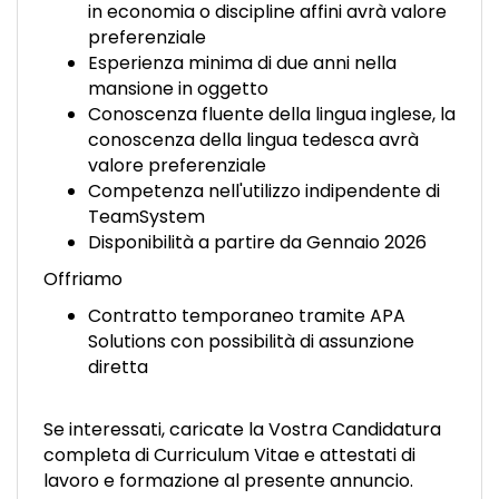
in economia o discipline affini avrà valore
preferenziale
Esperienza minima di due anni nella
mansione in oggetto
Conoscenza fluente della lingua inglese, la
conoscenza della lingua tedesca avrà
valore preferenziale
Competenza nell'utilizzo indipendente di
TeamSystem
Disponibilità a partire da Gennaio 2026
Offriamo
Contratto temporaneo tramite APA
Solutions con possibilità di assunzione
diretta
Se interessati, caricate la Vostra Candidatura
completa di Curriculum Vitae e attestati di
lavoro e formazione al presente annuncio.