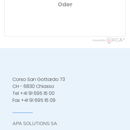
Oder
Powered by
Corso San Gottardo 73
CH - 6830 Chiasso
Tel
+41 91 695 16 00
Fax +41 91 695 16 09
APA SOLUTIONS SA