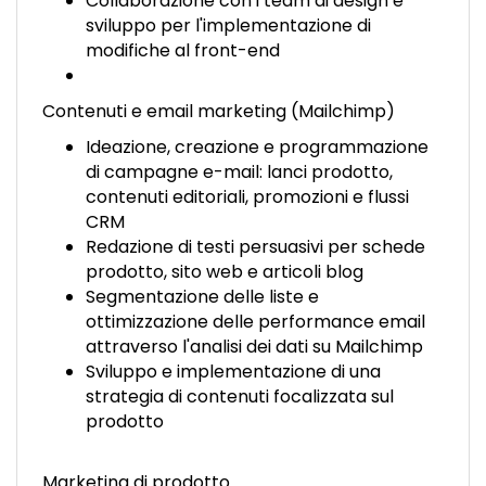
Collaborazione con i team di design e
sviluppo per l'implementazione di
modifiche al front-end
Contenuti e email marketing (Mailchimp)
Ideazione, creazione e programmazione
di campagne e-mail: lanci prodotto,
contenuti editoriali, promozioni e flussi
CRM
Redazione di testi persuasivi per schede
prodotto, sito web e articoli blog
Segmentazione delle liste e
ottimizzazione delle performance email
attraverso l'analisi dei dati su Mailchimp
Sviluppo e implementazione di una
strategia di contenuti focalizzata sul
prodotto
Marketing di prodotto