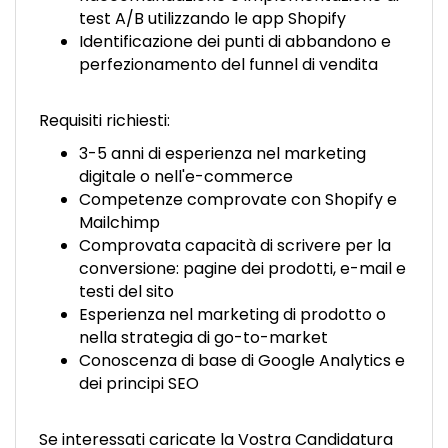
test A/B utilizzando le app Shopify
Identificazione dei punti di abbandono e
perfezionamento del funnel di vendita
Requisiti richiesti:
3-5 anni di esperienza nel marketing
digitale o nell'e-commerce
Competenze comprovate con Shopify e
Mailchimp
Comprovata capacità di scrivere per la
conversione: pagine dei prodotti, e-mail e
testi del sito
Esperienza nel marketing di prodotto o
nella strategia di go-to-market
Conoscenza di base di Google Analytics e
dei principi SEO
Se interessati caricate la Vostra Candidatura