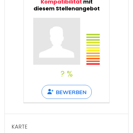
Kompatibilität
mit
diesem Stellenangebot
? %
BEWERBEN
KARTE