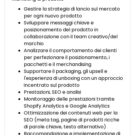
Gestire la strategia di lancio sul mercato
per ogni nuovo prodotto
Sviluppare messaggi chiave e
posizionamento del prodotto in
collaborazione con il team creativo/del
marchio
Analizzare il comportamento dei clienti
per perfezionare il posizionamento, i
pacchetti e il merchandising
Supportare il packaging, gli upsell e
l'esperienza di unboxing con un approccio
incentrato sul prodotto
Prestazioni, SEO e analisi
Monitoraggio delle prestazioni tramite
Shopify Analytics e Google Analytics
Ottimizzazione dei contenuti web per la
SEO (meta tag, pagine di prodotti ricche
di parole chiave, testo alternativo)
Raccomandazione e implementazione di