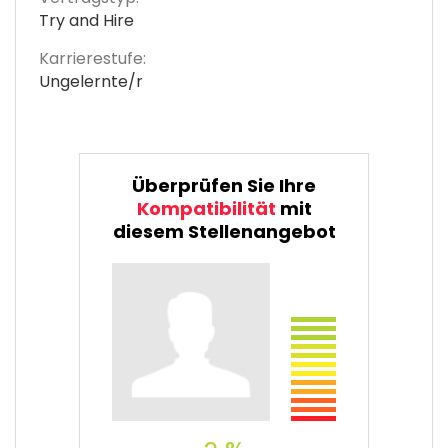
Try and Hire
Karrierestufe:
Ungelernte/r
Überprüfen Sie Ihre
Kompatibilität
mit
diesem Stellenangebot