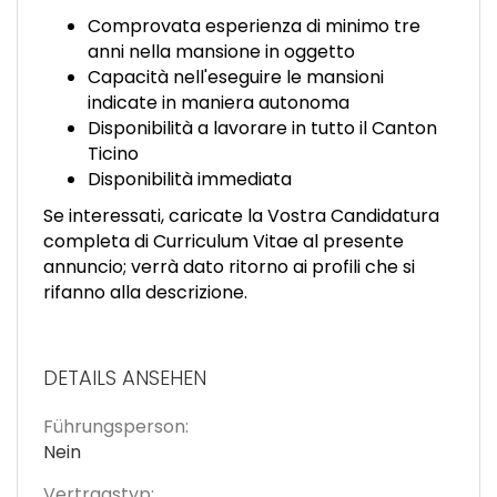
Comprovata esperienza di minimo tre
anni nella mansione in oggetto
Capacità nell'eseguire le mansioni
indicate in maniera autonoma
Disponibilità a lavorare in tutto il Canton
Ticino
Disponibilità immediata
Se interessati, caricate la Vostra Candidatura
completa di Curriculum Vitae al presente
annuncio; verrà dato ritorno ai profili che si
rifanno alla descrizione.
DETAILS ANSEHEN
Führungsperson:
Nein
Vertragstyp: