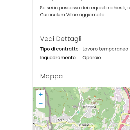
Se sei in possesso dei requisiti richiesti,
Curriculum Vitae aggiornato.
Vedi Dettagli
Tipo di contratto:
Lavoro temporaneo
Inquadramento:
Operaio
Mappa
+
−