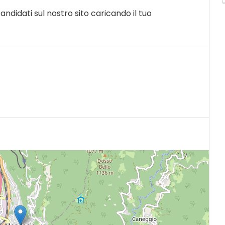
 candidati sul nostro sito caricando il tuo