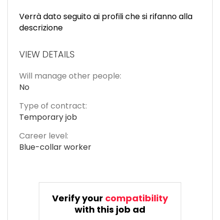
Verrà dato seguito ai profili che si rifanno alla
descrizione
VIEW DETAILS
Will manage other people:
No
Type of contract:
Temporary job
Career level:
Blue-collar worker
Verify your
compatibility
with this job ad