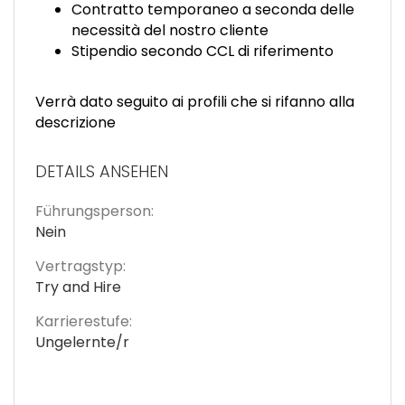
Contratto temporaneo a seconda delle
necessità del nostro cliente
Stipendio secondo CCL di riferimento
Verrà dato seguito ai profili che si rifanno alla
descrizione
DETAILS ANSEHEN
Führungsperson:
Nein
Vertragstyp:
Try and Hire
Karrierestufe:
Ungelernte/r