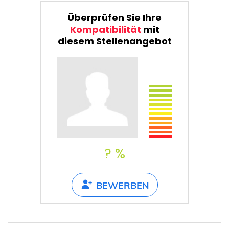
Überprüfen Sie Ihre
Kompatibilität
mit
diesem Stellenangebot
? %
BEWERBEN