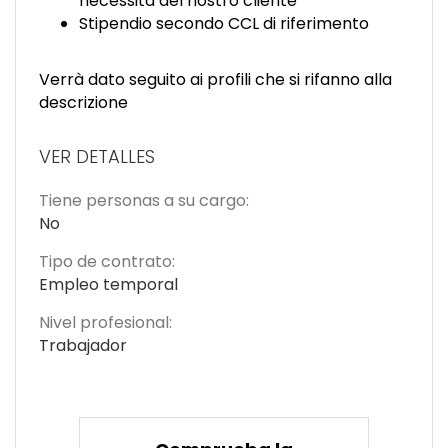
necessità del nostro cliente
Stipendio secondo CCL di riferimento
Verrà dato seguito ai profili che si rifanno alla
descrizione
VER DETALLES
Tiene personas a su cargo:
No
Tipo de contrato:
Empleo temporal
Nivel profesional:
Trabajador