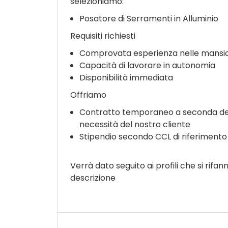
selezioniamo:
Posatore di Serramenti in Alluminio
Requisiti richiesti
Comprovata esperienza nelle mansi
Capacità di lavorare in autonomia
Disponibilità immediata
Offriamo
Contratto temporaneo a seconda de
necessità del nostro cliente
Stipendio secondo CCL di riferimento
Verrà dato seguito ai profili che si rifann
descrizione