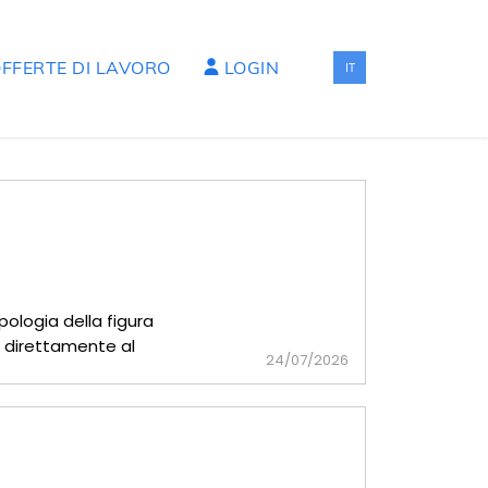
FFERTE DI LAVORO
LOGIN
IT
pologia della figura
à direttamente al
24/07/2026