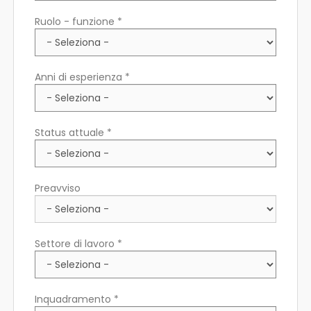
Ruolo - funzione *
Anni di esperienza *
Status attuale *
Preavviso
Settore di lavoro *
Inquadramento *