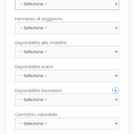
Permesso di soggiorno
Disponibilità alla mobilità
Disponibilità oraria
Disponibilità lavorativa
Contratto valutabile