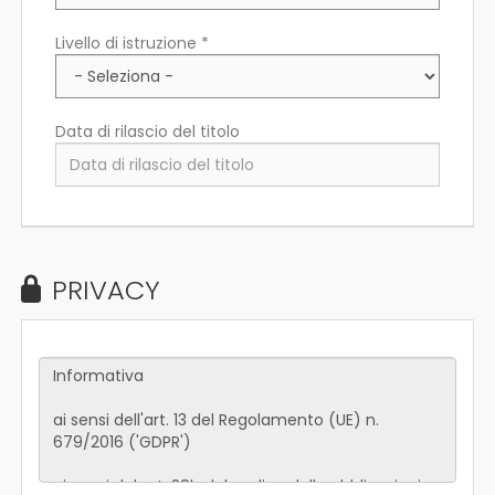
Livello di istruzione *
Data di rilascio del titolo
PRIVACY