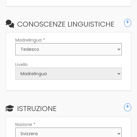
CONOSCENZE LINGUISTICHE
Madrelingua *
Livello
ISTRUZIONE
Nazione *