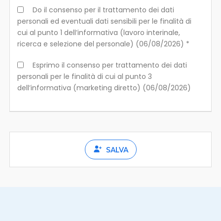
Do il consenso per il trattamento dei dati
personali ed eventuali dati sensibili per le finalità di
cui al punto 1 dell’informativa (lavoro interinale,
ricerca e selezione del personale) (06/08/2026) *
Esprimo il consenso per trattamento dei dati
personali per le finalità di cui al punto 3
dell’informativa (marketing diretto) (06/08/2026)
SALVA