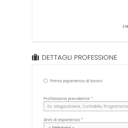
2 M
DETTAGLI PROFESSIONE
Prima esperienza di lavoro
Professione prevalente
*
Anni di esperienza *