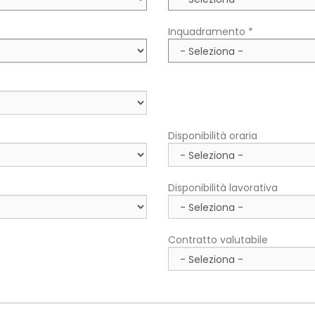
Inquadramento *
Disponibilità oraria
Disponibilità lavorativa
Contratto valutabile