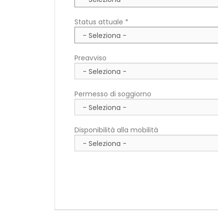
Status attuale *
Preavviso
Permesso di soggiorno
Disponibilità alla mobilità