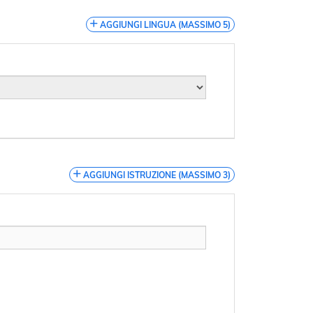
AGGIUNGI LINGUA (MASSIMO 5)
AGGIUNGI ISTRUZIONE (MASSIMO 3)