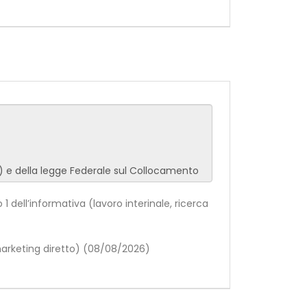
 1 dell’informativa (lavoro interinale, ricerca
(marketing diretto) (08/08/2026)