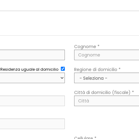
Cognome *
Regione di domicilio *
Residenza uguale al domicilio
Città di domicilio (fiscale) *
Cellulare *