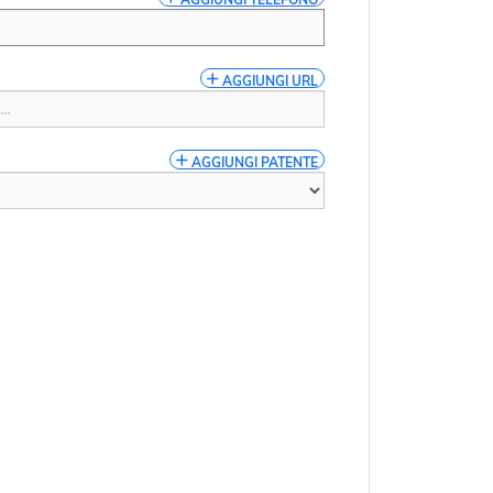
 *
AGGIUNGI URL
AGGIUNGI PATENTE