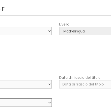
HE
Livello
Data di rilascio del titolo