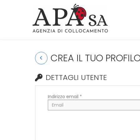
CREA IL TUO PROFIL
DETTAGLI UTENTE
Indirizzo email *