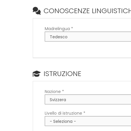
CONOSCENZE LINGUISTIC
Madrelingua *
ISTRUZIONE
Nazione *
Livello di istruzione *