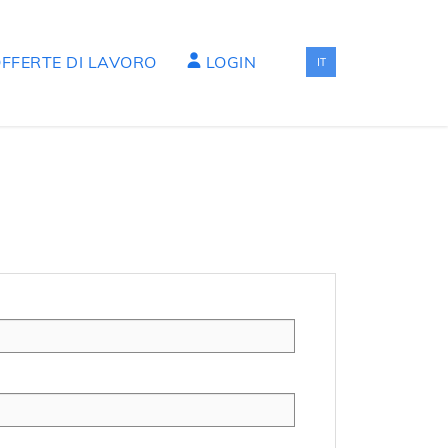
FFERTE DI LAVORO
LOGIN
IT