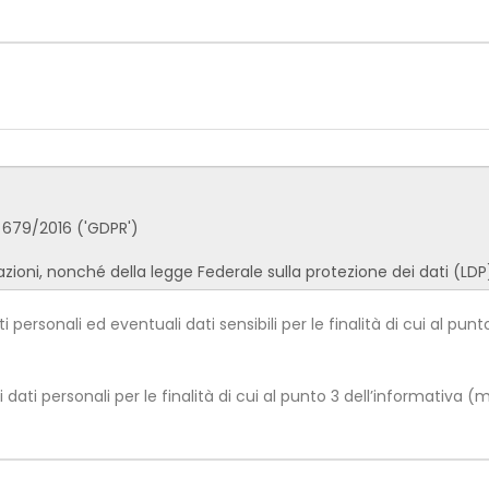
personali ed eventuali dati sensibili per le finalità di cui al punto
ati personali per le finalità di cui al punto 3 dell’informativa 