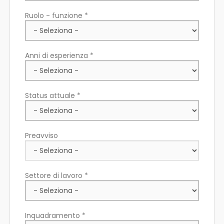
Ruolo - funzione *
Anni di esperienza *
Status attuale *
Preavviso
Settore di lavoro *
Inquadramento *