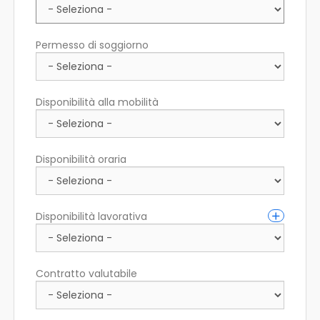
Permesso di soggiorno
Disponibilità alla mobilità
Disponibilità oraria
Disponibilità lavorativa
Contratto valutabile