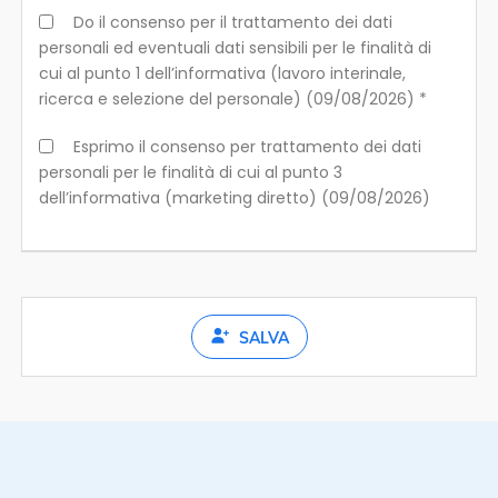
Do il consenso per il trattamento dei dati
personali ed eventuali dati sensibili per le finalità di
cui al punto 1 dell’informativa (lavoro interinale,
ricerca e selezione del personale) (09/08/2026) *
Esprimo il consenso per trattamento dei dati
personali per le finalità di cui al punto 3
dell’informativa (marketing diretto) (09/08/2026)
SALVA