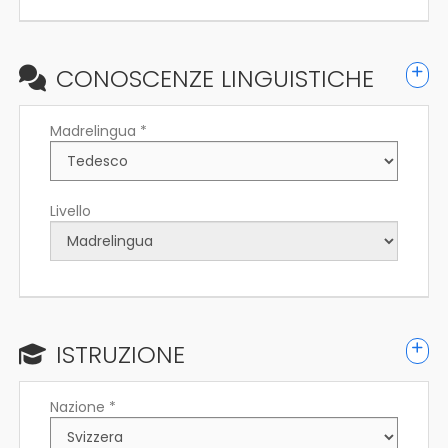
CONOSCENZE LINGUISTICHE
Madrelingua *
Livello
ISTRUZIONE
Nazione *