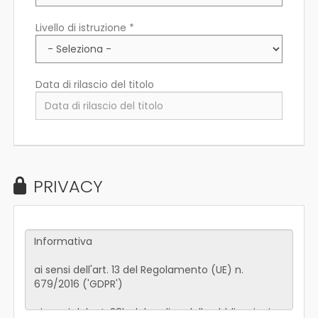
Livello di istruzione *
Data di rilascio del titolo
PRIVACY