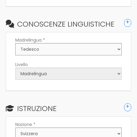
CONOSCENZE LINGUISTICHE
Madrelingua *
Livello
ISTRUZIONE
Nazione *