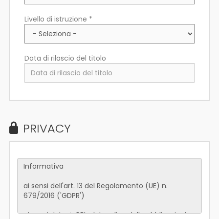
Livello di istruzione *
Data di rilascio del titolo
PRIVACY