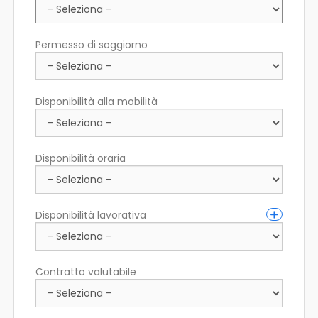
Permesso di soggiorno
Disponibilità alla mobilità
Disponibilità oraria
Disponibilità lavorativa
Contratto valutabile