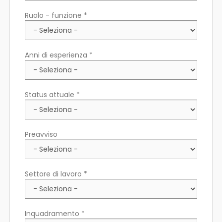
Ruolo - funzione *
Anni di esperienza *
Status attuale *
Preavviso
Settore di lavoro *
Inquadramento *