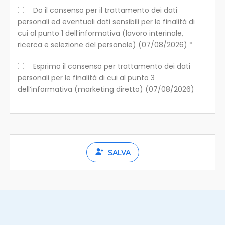
Do il consenso per il trattamento dei dati
personali ed eventuali dati sensibili per le finalità di
cui al punto 1 dell’informativa (lavoro interinale,
ricerca e selezione del personale) (07/08/2026) *
Esprimo il consenso per trattamento dei dati
personali per le finalità di cui al punto 3
dell’informativa (marketing diretto) (07/08/2026)
SALVA