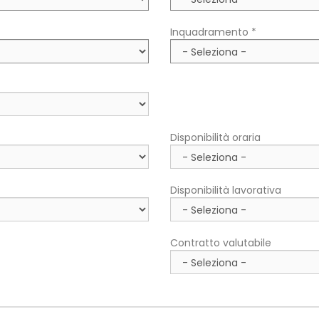
Inquadramento *
Disponibilità oraria
Disponibilità lavorativa
Contratto valutabile