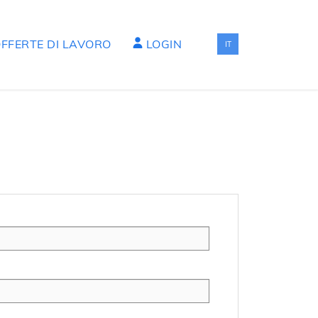
FFERTE DI LAVORO
LOGIN
IT