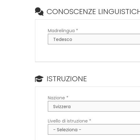
CONOSCENZE LINGUISTIC
Madrelingua *
ISTRUZIONE
Nazione *
Livello di istruzione *