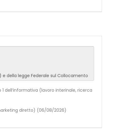
 1 dell’informativa (lavoro interinale, ricerca
(marketing diretto) (06/08/2026)