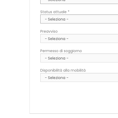
Status attuale *
Preavviso
Permesso di soggiorno
Disponibilità alla mobilità