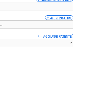
 *
AGGIUNGI URL
AGGIUNGI PATENTE