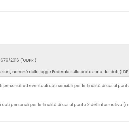
personali ed eventuali dati sensibili per le finalità di cui al punto
ati personali per le finalità di cui al punto 3 dell’informativa 