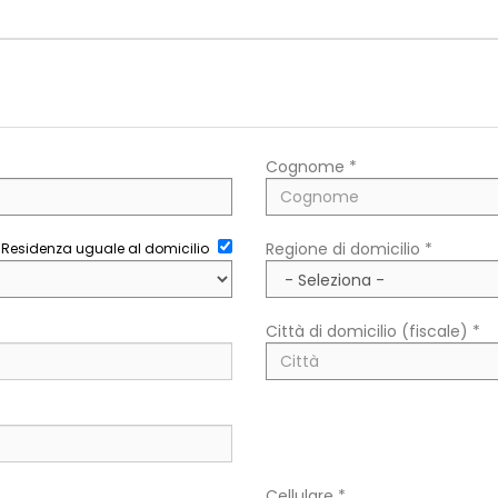
Cognome *
Regione di domicilio *
Residenza uguale al domicilio
Città di domicilio (fiscale) *
Cellulare *