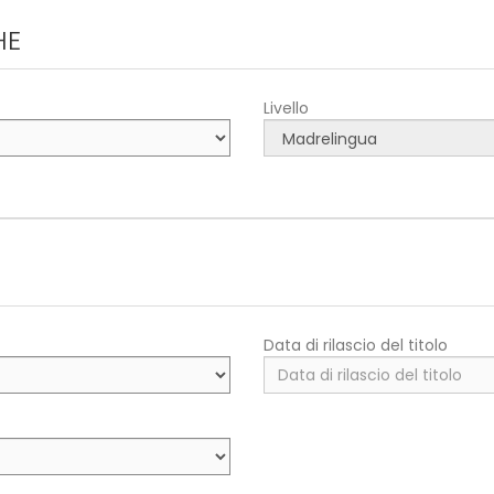
HE
Livello
Data di rilascio del titolo