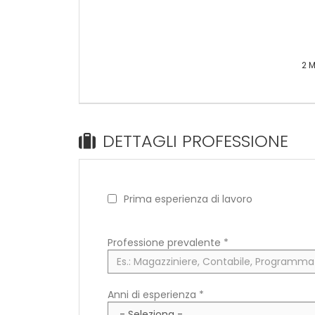
2 M
DETTAGLI PROFESSIONE
Prima esperienza di lavoro
Professione prevalente
*
Anni di esperienza *