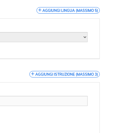
AGGIUNGI LINGUA (MASSIMO 5)
AGGIUNGI ISTRUZIONE (MASSIMO 3)