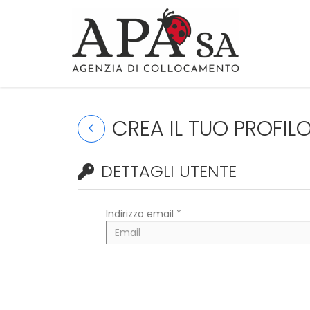
CREA IL TUO PROFIL
DETTAGLI UTENTE
Indirizzo email *