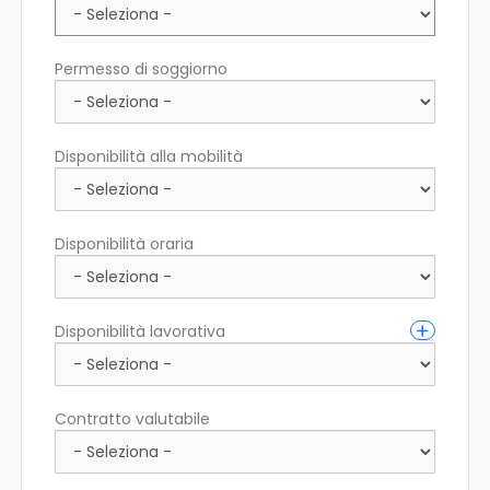
Permesso di soggiorno
Disponibilità alla mobilità
Disponibilità oraria
Disponibilità lavorativa
Contratto valutabile