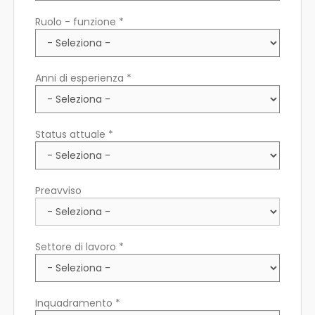
Ruolo - funzione *
Anni di esperienza *
Status attuale *
Preavviso
Settore di lavoro *
Inquadramento *