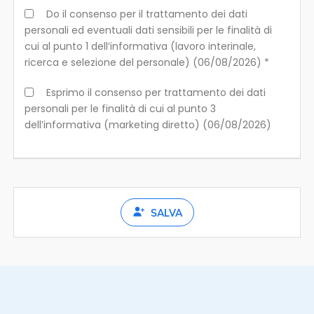
Do il consenso per il trattamento dei dati
personali ed eventuali dati sensibili per le finalità di
cui al punto 1 dell’informativa (lavoro interinale,
ricerca e selezione del personale) (06/08/2026) *
Esprimo il consenso per trattamento dei dati
personali per le finalità di cui al punto 3
dell’informativa (marketing diretto) (06/08/2026)
SALVA