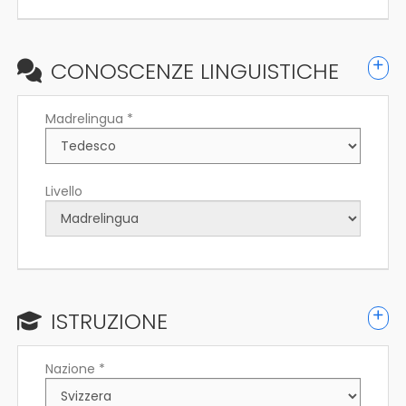
CONOSCENZE LINGUISTICHE
Madrelingua *
Livello
ISTRUZIONE
Nazione *