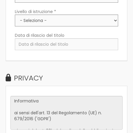
Livello di istruzione *
Data di rilascio del titolo
PRIVACY