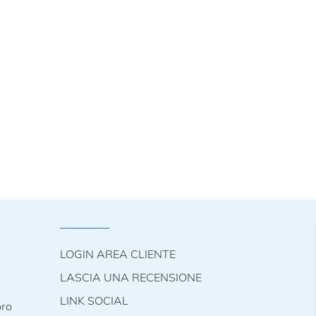
LOGIN AREA CLIENTE
LASCIA UNA RECENSIONE
LINK SOCIAL
oro