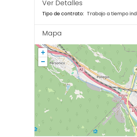
Ver Detalles
Tipo de contrato:
Trabajo a tiempo ind
Mapa
+
−