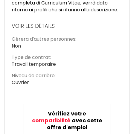
completa di Curriculum Vitae, verrà dato
ritorno ai profili che si rifanno alla descrizione.
VOIR LES DÉTAILS
Gérera d'autres personnes:
Non
Type de contrat:
Travail temporaire
Niveau de carrière:
Ouvrier
Vérifiez votre
compatibilité
avec cette
offre d'emploi