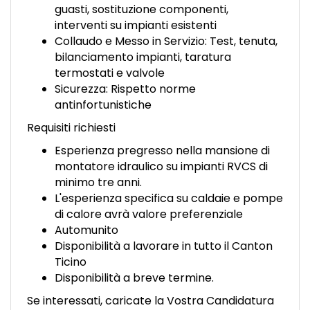
guasti, sostituzione componenti,
interventi su impianti esistenti
Collaudo e Messo in Servizio: Test, tenuta,
bilanciamento impianti, taratura
termostati e valvole
Sicurezza: Rispetto norme
antinfortunistiche
Requisiti richiesti
Esperienza pregresso nella mansione di
montatore idraulico su impianti RVCS di
minimo tre anni.
L'esperienza specifica su caldaie e pompe
di calore avrà valore preferenziale
Automunito
Disponibilità a lavorare in tutto il Canton
Ticino
Disponibilità a breve termine.
Se interessati, caricate la Vostra Candidatura