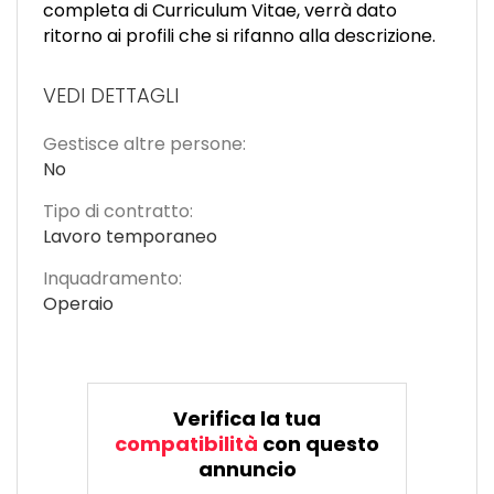
completa di Curriculum Vitae, verrà dato
ritorno ai profili che si rifanno alla descrizione.
VEDI DETTAGLI
Gestisce altre persone:
No
Tipo di contratto:
Lavoro temporaneo
Inquadramento:
Operaio
Verifica la tua
compatibilità
con questo
annuncio