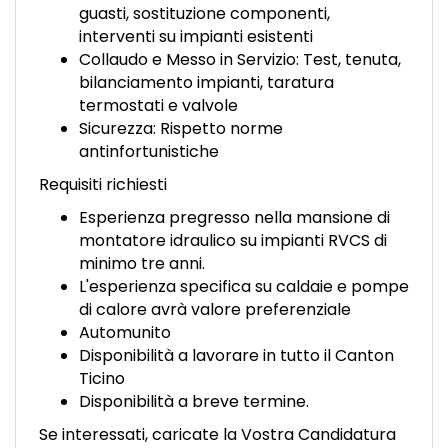
guasti, sostituzione componenti,
interventi su impianti esistenti
Collaudo e Messo in Servizio: Test, tenuta,
bilanciamento impianti, taratura
termostati e valvole
Sicurezza: Rispetto norme
antinfortunistiche
Requisiti richiesti
Esperienza pregresso nella mansione di
montatore idraulico su impianti RVCS di
minimo tre anni.
L'esperienza specifica su caldaie e pompe
di calore avrà valore preferenziale
Automunito
Disponibilità a lavorare in tutto il Canton
Ticino
Disponibilità a breve termine.
Se interessati, caricate la Vostra Candidatura