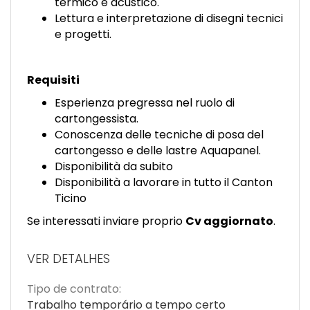
termico e acustico.
Lettura e interpretazione di disegni tecnici
e progetti.
Requisiti
Esperienza pregressa nel ruolo di
cartongessista.
Conoscenza delle tecniche di posa del
cartongesso e delle lastre Aquapanel.
Disponibilità da subito
Disponibilità a lavorare in tutto il Canton
Ticino
Se interessati inviare proprio
Cv aggiornato
.
VER DETALHES
Tipo de contrato:
Trabalho temporário a tempo certo