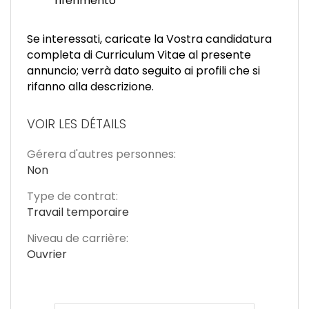
riferimento
Se interessati, caricate la Vostra candidatura
completa di Curriculum Vitae al presente
annuncio; verrà dato seguito ai profili che si
rifanno alla descrizione.
VOIR LES DÉTAILS
Gérera d'autres personnes:
Non
Type de contrat:
Travail temporaire
Niveau de carrière:
Ouvrier