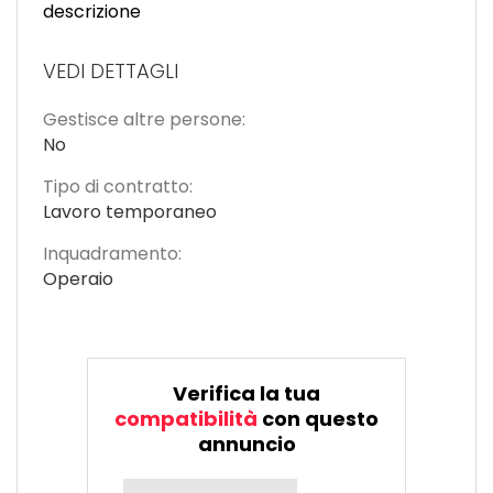
descrizione
VEDI DETTAGLI
Gestisce altre persone:
No
Tipo di contratto:
Lavoro temporaneo
Inquadramento:
Operaio
Verifica la tua
compatibilità
con questo
annuncio