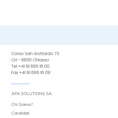
Corso San Gottardo 73
CH - 6830 Chiasso
Tel
+41 91 695 16 00
Fax +41 91 695 16 09
APA SOLUTIONS SA
Chi Siamo?
Candidati