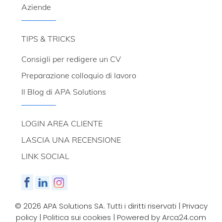
Aziende
TIPS & TRICKS
Consigli per redigere un CV
Preparazione colloquio di lavoro
Il Blog di APA Solutions
LOGIN AREA CLIENTE
LASCIA UNA RECENSIONE
LINK SOCIAL
©
2026 APA Solutions SA. Tutti i diritti riservati |
Privacy
policy
|
Politica sui cookies
| Powered by
Arca24.com