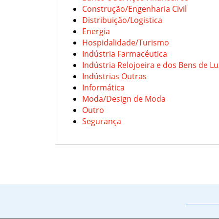
Construção/Engenharia Civil
Distribuição/Logistica
Energia
Hospidalidade/Turismo
Indústria Farmacéutica
Indústria Relojoeira e dos Bens de L
Indústrias Outras
Informática
Moda/Design de Moda
Outro
Segurança