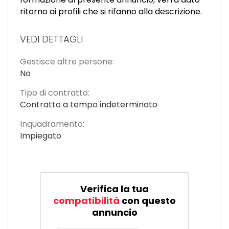
ritorno ai profili che si rifanno alla descrizione.
VEDI DETTAGLI
Gestisce altre persone:
No
Tipo di contratto:
Contratto a tempo indeterminato
Inquadramento:
Impiegato
Verifica la tua
compatibilità
con questo
annuncio