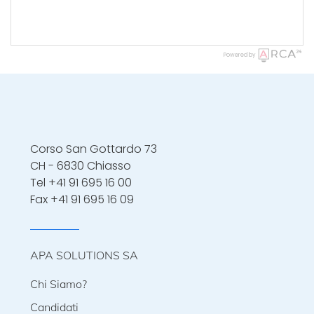
Powered by
Corso San Gottardo 73
CH - 6830 Chiasso
Tel
+41 91 695 16 00
Fax +41 91 695 16 09
APA SOLUTIONS SA
Chi Siamo?
Candidati