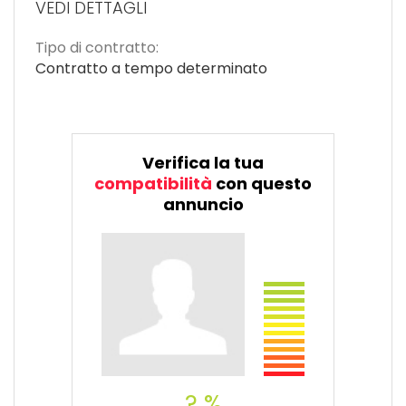
VEDI DETTAGLI
Tipo di contratto:
Contratto a tempo determinato
Verifica la tua
compatibilità
con questo
annuncio
? %