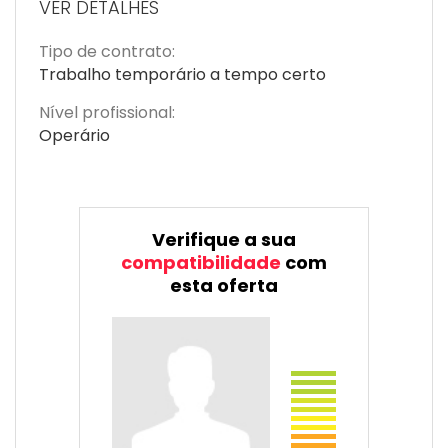
VER DETALHES
Tipo de contrato:
Trabalho temporário a tempo certo
Nível profissional:
Operário
Verifique a sua
compatibilidade
com
esta oferta