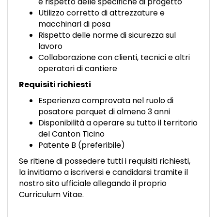
e rispetto delle specifiche di progetto
Utilizzo corretto di attrezzature e
macchinari di posa
Rispetto delle norme di sicurezza sul
lavoro
Collaborazione con clienti, tecnici e altri
operatori di cantiere
Requisiti richiesti
Esperienza comprovata nel ruolo di
posatore parquet di almeno 3 anni
Disponibilità a operare su tutto il territorio
del Canton Ticino
Patente B (preferibile)
Se ritiene di possedere tutti i requisiti richiesti,
la invitiamo a iscriversi e candidarsi tramite il
nostro sito ufficiale allegando il proprio
Curriculum Vitae.