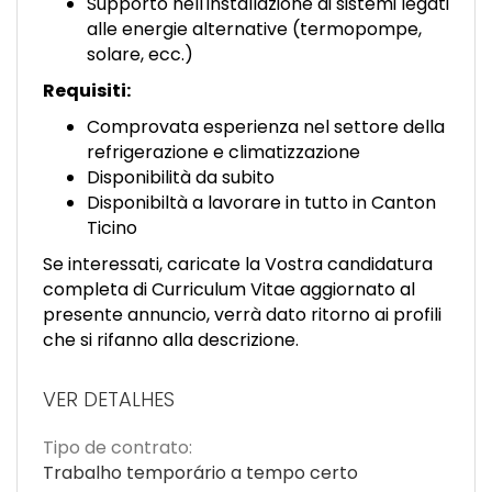
Supporto nell'installazione di sistemi legati
alle energie alternative (termopompe,
solare, ecc.)
Requisiti:
Comprovata esperienza nel settore della
refrigerazione e climatizzazione
Disponibilità da subito
Disponibiltà a lavorare in tutto in Canton
Ticino
Se interessati, caricate la Vostra candidatura
completa di Curriculum Vitae aggiornato al
presente annuncio, verrà dato ritorno ai profili
che si rifanno alla descrizione.
VER DETALHES
Tipo de contrato:
Trabalho temporário a tempo certo