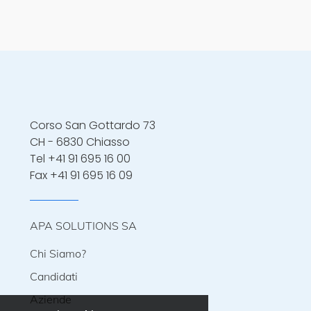
Corso San Gottardo 73
CH - 6830 Chiasso
Tel
+41 91 695 16 00
Fax +41 91 695 16 09
APA SOLUTIONS SA
Chi Siamo?
Candidati
Aziende